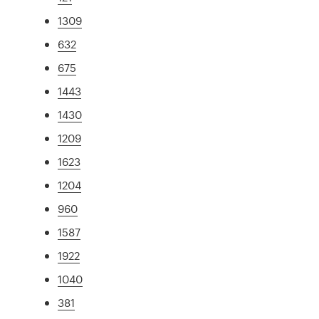
1309
632
675
1443
1430
1209
1623
1204
960
1587
1922
1040
381