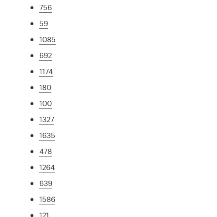
756
59
1085
692
1174
180
100
1327
1635
478
1264
639
1586
121