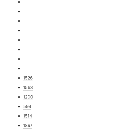
1526
1563
1200
594
1514
1897