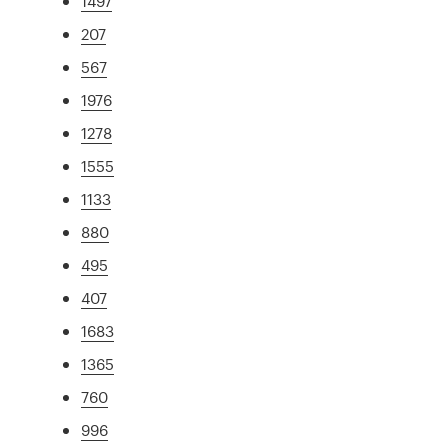
1497
207
567
1976
1278
1555
1133
880
495
407
1683
1365
760
996